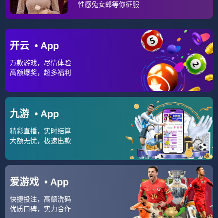
九游官网-包含日本跳水队获得团体
冠军稳坐霸主地位的词条
最前
上一页
3
4
5
6
7
8
9
10
11
12
下一页
最后
最新文章
九游体育-节奏为王，当加勒比飓风撕碎北欧冰原，
卢卡库用唯一定义2026的夜晚
2026-08-07
九游官网-当巨人不再沉睡，2026世界杯D组，墨西
哥的烈火、捷克的断矛，与库尔图瓦那场孤独的抵
抗
2026-08-06