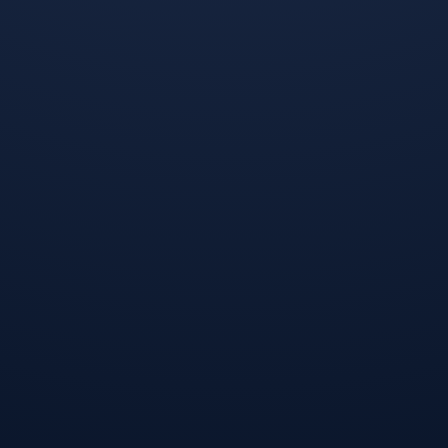
九游娱乐入口-当加勒比海啸吞没阿特拉斯雄狮，莫
德里奇导演的唯一之战
2026-08-04
九游官网-橙衣军团的战术交响，当京多安成为荷兰
的节拍器，2026世界杯A组的颠覆之夜
2026-08-04
网站分类
地方频道
文化体育
球员动态
体坛热度榜
文章归档
2026年8月 (19)
2026年7月 (90)
2026年6月 (39)
2026年5月 (48)
2026年4月 (81)
2026年3月 (92)
2026年2月 (86)
2026年1月 (149)