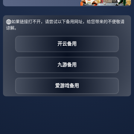
花点燃，提炼出最能抓住眼球的标题，然后为你烹
制一篇充满现场感与战术分析的文章
2026-08-06
九游体育-构思（扩展思维）
2026-08-06
九游娱乐官方-命运的回响，当2026重演历史，塞尔
维亚以铁血默契碾压英格兰，卢卡库的王者宣言
2026-08-05
九游游戏-利剑出鞘，高卢折戟！维尼修斯舞动潘帕
斯草原，哥伦比亚揭幕战掀翻法国
2026-08-05
九游娱乐网站-曼谷之夜，奇迹的注脚，当阿诺德用
铁蹄踏碎葡萄牙的黄金航路
2026-08-05
九游娱乐app下载-（扩展思维）
2026-08-04