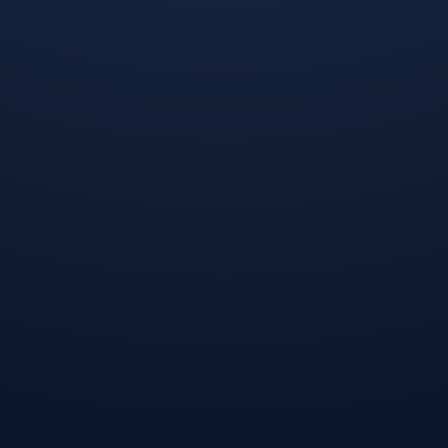
九游娱乐入口-当加勒比海啸吞没阿特拉斯雄狮，莫
德里奇导演的唯一之战
2026-08-04
九游官网-橙衣军团的战术交响，当京多安成为荷兰
的节拍器，2026世界杯A组的颠覆之夜
2026-08-04
网站分类
地方频道
文化体育
球员动态
体坛热度榜
文章归档
2026年8月 (19)
2026年7月 (90)
2026年6月 (39)
2026年5月 (48)
2026年4月 (81)
2026年3月 (92)
2026年2月 (86)
2026年1月 (149)
2025年12月 (166)
2025年11月 (167)