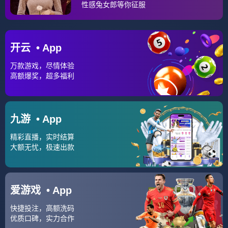
命对决
九游APP-血与沙的复仇，2026世
界杯，努涅斯与乌兹别克斯坦的铁
血逆袭
1
2
3
4
5
下一页
最后
最新文章
九游体育-节奏为王，当加勒比飓风撕碎北欧冰原，
卢卡库用唯一定义2026的夜晚
2026-08-07
九游官网-当巨人不再沉睡，2026世界杯D组，墨西
哥的烈火、捷克的断矛，与库尔图瓦那场孤独的抵
抗
2026-08-06
九游娱乐官方网站-很有戏剧性。我们先把思维的火